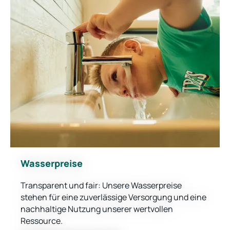
Wasserpreise
Transparent und fair: Unsere Wasserpreise
stehen für eine zuverlässige Versorgung und eine
nachhaltige Nutzung unserer wertvollen
Ressource.