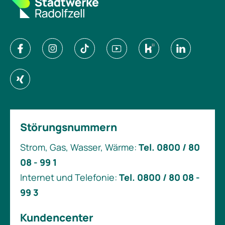
Störungsnummern
Strom, Gas, Wasser, Wärme:
Tel. 0800 / 80
08 - 99 1
Internet und Telefonie:
Tel. 0800 / 80 08 -
99 3
Kundencenter