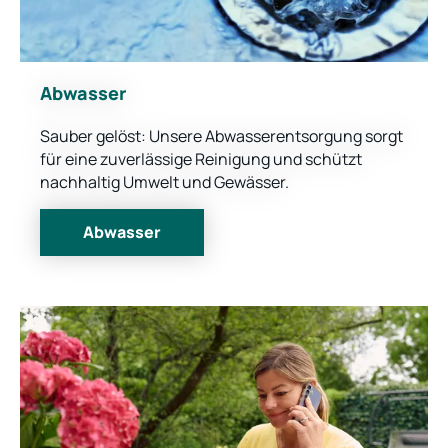
Abwasser
Sauber gelöst: Unsere Abwasserentsorgung sorgt
für eine zuverlässige Reinigung und schützt
nachhaltig Umwelt und Gewässer.
Abwasser