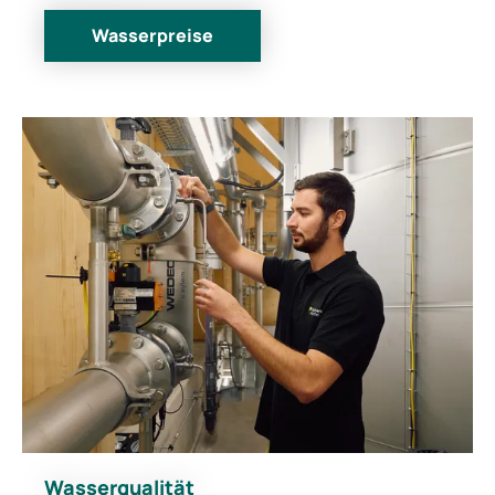
Wasserpreise
Wasserqualität