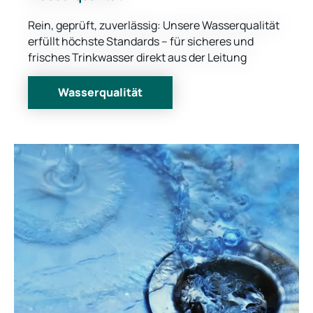
Rein, geprüft, zuverlässig: Unsere Wasserqualität
erfüllt höchste Standards – für sicheres und
frisches Trinkwasser direkt aus der Leitung
Wasserqualität