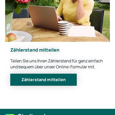
Zählerstand mitteilen
Teilen Sie uns Ihren Zählerstand für ganz einfach
und bequem über unser Online-Formular mit.
Zählerstand mitteilen