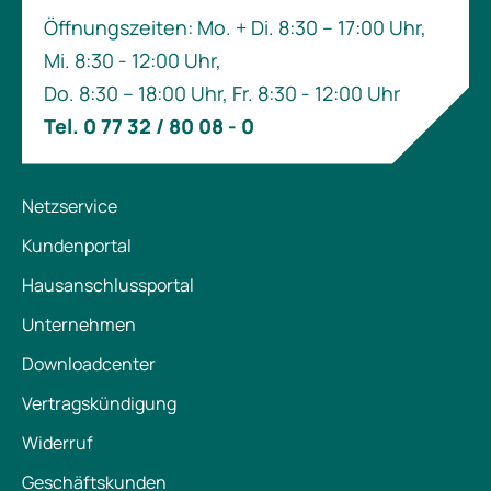
Öffnungszeiten: Mo. + Di. 8:30 – 17:00 Uhr,
Mi. 8:30 - 12:00 Uhr,
Do. 8:30 – 18:00 Uhr, Fr. 8:30 - 12:00 Uhr
Tel. 0 77 32 / 80 08 - 0
Netzservice
Kundenportal
Hausanschlussportal
Unternehmen
Downloadcenter
Vertragskündigung
Widerruf
Geschäftskunden