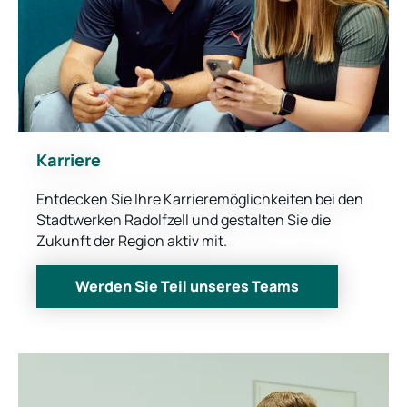
Karriere
Entdecken Sie Ihre Karrieremöglichkeiten bei den
Stadtwerken Radolfzell und gestalten Sie die
Zukunft der Region aktiv mit.
Werden Sie Teil unseres Teams