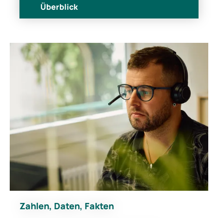
Überblick
Zahlen, Daten, Fakten