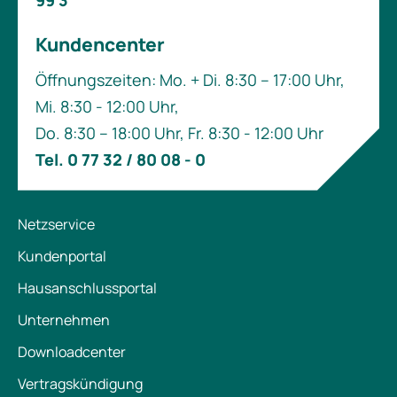
Kundencenter
Öffnungszeiten: Mo. + Di. 8:30 – 17:00 Uhr,
Mi. 8:30 - 12:00 Uhr,
Do. 8:30 – 18:00 Uhr, Fr. 8:30 - 12:00 Uhr
Tel. 0 77 32 / 80 08 - 0
Netzservice
Kundenportal
Hausanschlussportal
Unternehmen
Downloadcenter
Vertragskündigung