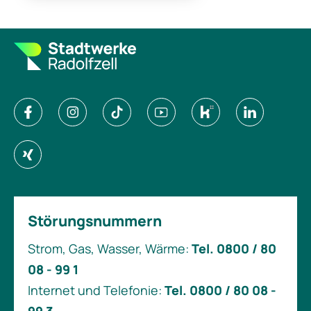
Störungsnummern
Strom, Gas, Wasser, Wärme:
Tel. 0800 / 80
08 - 99 1
Internet und Telefonie:
Tel. 0800 / 80 08 -
99 3