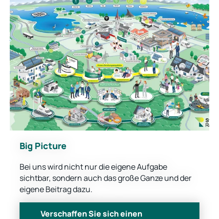
Big Picture
Bei uns wird nicht nur die eigene Aufgabe
sichtbar, sondern auch das große Ganze und der
eigene Beitrag dazu.
Verschaffen Sie sich einen