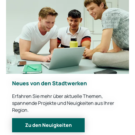
Neues von den Stadtwerken
Erfahren Sie mehr über aktuelle Themen,
spannende Projekte und Neuigkeiten aus Ihrer
Region.
Zu den Neuigkeiten