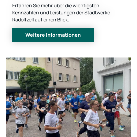
Erfahren Sie mehr über die wichtigsten
Kennzahlen und Leistungen der Stadtwerke
Radolfzell auf einen Blick.
Weitere Informationen