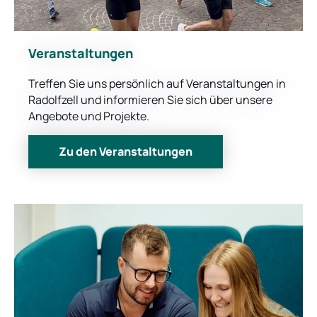
Veranstaltungen
Treffen Sie uns persönlich auf Veranstaltungen in
Radolfzell und informieren Sie sich über unsere
Angebote und Projekte.
Zu den Veranstaltungen