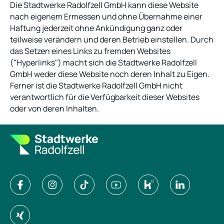
Die Stadtwerke Radolfzell GmbH kann diese Website
nach eigenem Ermessen und ohne Übernahme einer
Haftung jederzeit ohne Ankündigung ganz oder
teilweise verändern und deren Betrieb einstellen. Durch
das Setzen eines Links zu fremden Websites
("Hyperlinks") macht sich die Stadtwerke Radolfzell
GmbH weder diese Website noch deren Inhalt zu Eigen.
Ferner ist die Stadtwerke Radolfzell GmbH nicht
verantwortlich für die Verfügbarkeit dieser Websites
oder von deren Inhalten.