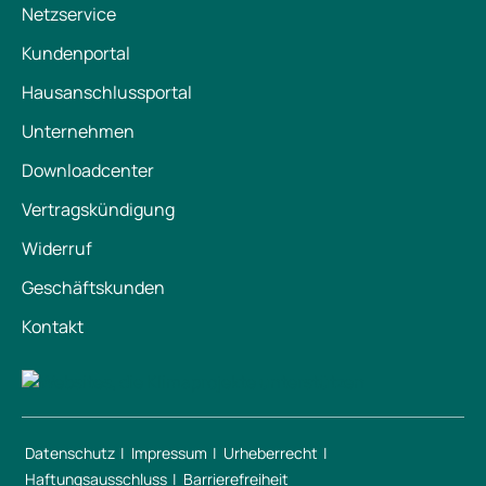
Netzservice
Kundenportal
Hausanschlussportal
Unternehmen
Downloadcenter
Vertragskündigung
Widerruf
Geschäftskunden
Kontakt
Datenschutz
Impressum
Urheberrecht
Haftungsausschluss
Barrierefreiheit