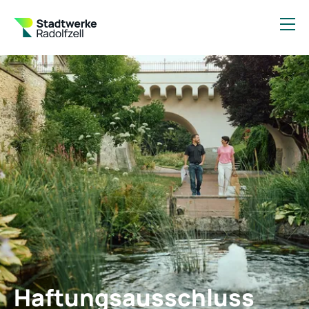
Haftungsausschluss