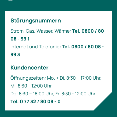
Störungsnummern
Strom, Gas, Wasser, Wärme:
Tel. 0800 / 80
08 - 99 1
Internet und Telefonie:
Tel. 0800 / 80 08 -
99 3
Kundencenter
Öffnungszeiten: Mo. + Di. 8:30 – 17:00 Uhr,
Mi. 8:30 - 12:00 Uhr,
Do. 8:30 – 18:00 Uhr, Fr. 8:30 - 12:00 Uhr
Tel. 0 77 32 / 80 08 - 0