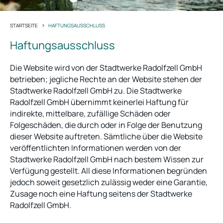
>
STARTSEITE
HAFTUNGSAUSSCHLUSS
Haftungsausschluss
Die Website wird von der Stadtwerke Radolfzell GmbH
betrieben; jegliche Rechte an der Website stehen der
Stadtwerke Radolfzell GmbH zu. Die Stadtwerke
Radolfzell GmbH übernimmt keinerlei Haftung für
indirekte, mittelbare, zufällige Schäden oder
Folgeschäden, die durch oder in Folge der Benutzung
dieser Website auftreten. Sämtliche über die Website
veröffentlichten Informationen werden von der
Stadtwerke Radolfzell GmbH nach bestem Wissen zur
Verfügung gestellt. All diese Informationen begründen
jedoch soweit gesetzlich zulässig weder eine Garantie,
Zusage noch eine Haftung seitens der Stadtwerke
Radolfzell GmbH.