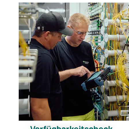
Verfügbarkeitscheck