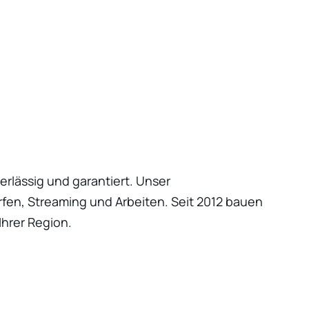
erlässig und garantiert. Unser
urfen, Streaming und Arbeiten. Seit 2012 bauen
Ihrer Region.