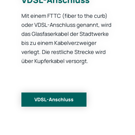
Mit einem FTTC (fiber to the curb)
oder VDSL-Anschluss genannt, wird
das Glasfaserkabel der Stadtwerke
bis zu einem Kabelverzweiger
verlegt. Die restliche Strecke wird
über Kupferkabel versorgt.
VDSL-Anschluss