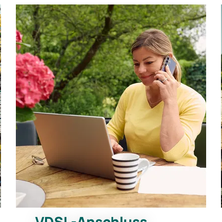
VDSL-Anschluss