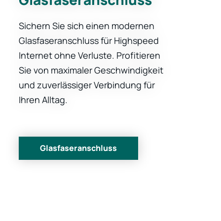
Sichern Sie sich einen modernen
Glasfaseranschluss für Highspeed
Internet ohne Verluste. Profitieren
Sie von maximaler Geschwindigkeit
und zuverlässiger Verbindung für
Ihren Alltag.
Glasfaseranschluss