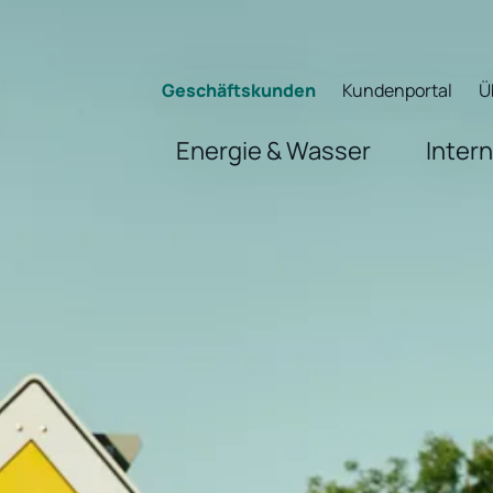
Geschäftskunden
Kundenportal
Ü
Energie & Wasser
Inter