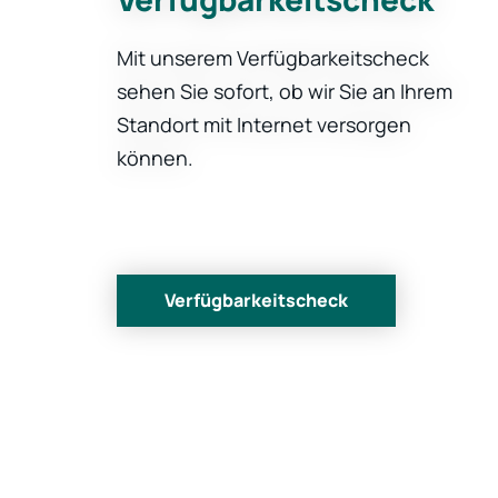
Mit unserem Verfügbarkeitscheck
sehen Sie sofort, ob wir Sie an Ihrem
Standort mit Internet versorgen
können.
Verfügbarkeitscheck