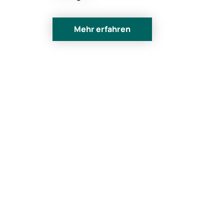
Mehr erfahren