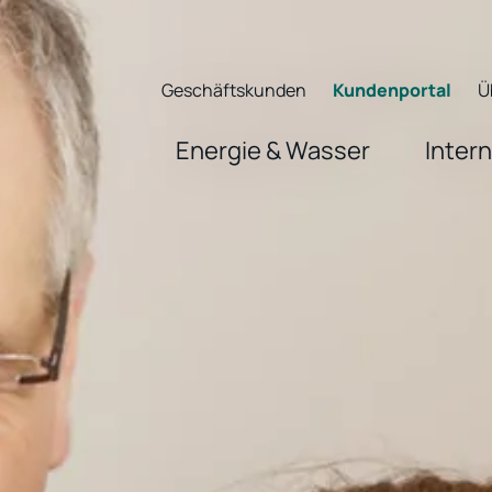
Geschäftskunden
Kundenportal
Ü
Energie & Wasser
Inter