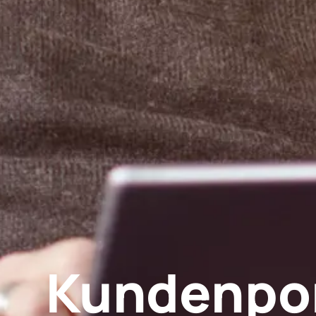
Kundenpor