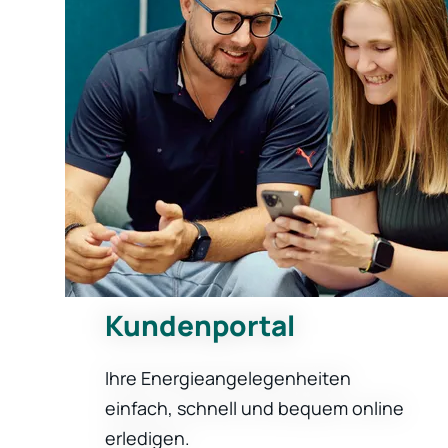
Kundenportal
Ihre Energieangelegenheiten
einfach, schnell und bequem online
erledigen.