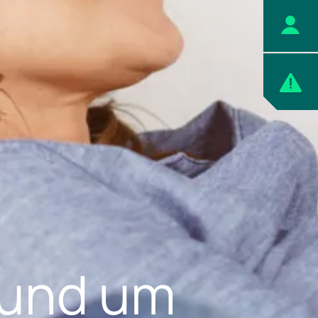
rund um