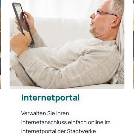
Internetportal
Verwalten Sie Ihren
Internetanschluss einfach online im
Internetportal der Stadtwerke