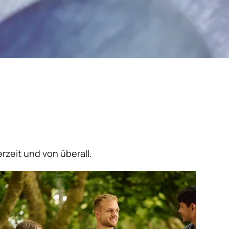
zeit und von überall.