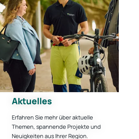
Aktuelles
Erfahren Sie mehr über aktuelle
Themen, spannende Projekte und
Neuigkeiten aus Ihrer Region.