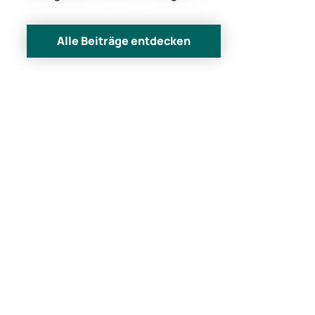
Alle Beiträge entdecken