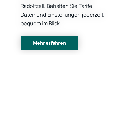
Radolfzell. Behalten Sie Tarife,
Daten und Einstellungen jederzeit
bequem im Blick.
Mehr erfahren