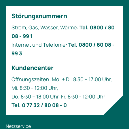
Störungsnummern
Strom, Gas, Wasser, Wärme:
Tel. 0800 / 80
08 - 99 1
Internet und Telefonie:
Tel. 0800 / 80 08 -
99 3
Kundencenter
Öffnungszeiten: Mo. + Di. 8:30 – 17:00 Uhr,
Mi. 8:30 - 12:00 Uhr,
Do. 8:30 – 18:00 Uhr, Fr. 8:30 - 12:00 Uhr
Tel. 0 77 32 / 80 08 - 0
Netzservice