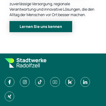
zuverlässige Versorgung, regionale
Verantwortung und innovative Lösungen, die den
Alltag der Menschen vor Ort besser machen.
Lernen Sie uns kennen