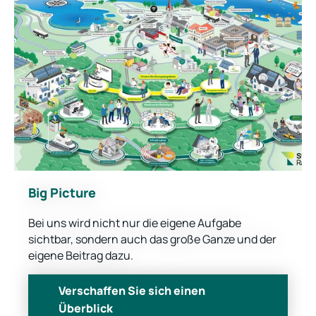
Big Picture
Bei uns wird nicht nur die eigene Aufgabe
sichtbar, sondern auch das große Ganze und der
eigene Beitrag dazu.
Verschaffen Sie sich einen
Überblick