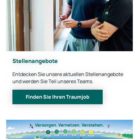
Stellenangebote
Entdecken Sie unsere aktuellen Stellenangebote
und werden Sie Teil unseres Teams.
Finden Sie Ihren Traumjob