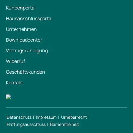
Kundenportal
Hausanschlussportal
Unternehmen
Downloadcenter
Vertragskündigung
Widerruf
Geschäftskunden
Kontakt
Datenschutz
Impressum
Urheberrecht
Haftungsausschluss
Barrierefreiheit