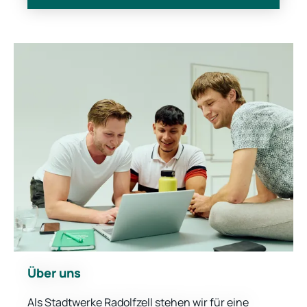
Über uns
Als Stadtwerke Radolfzell stehen wir für eine