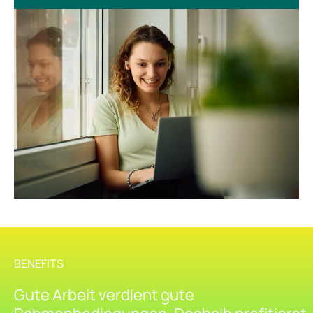
BENEFITS
Gute Arbeit verdient gute