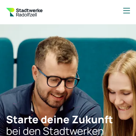
Starte deine Zukunft
bei den Stadtwerken