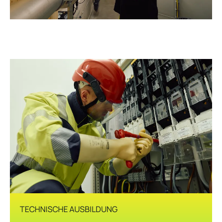
TECHNISCHE AUSBILDUNG