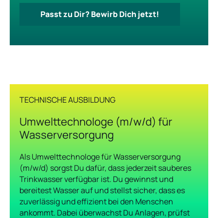
Passt zu Dir? Bewirb Dich jetzt!
TECHNISCHE AUSBILDUNG
Umwelttechnologe (m/w/d) für
Wasserversorgung
Als Umwelttechnologe für Wasserversorgung
(m/w/d) sorgst Du dafür, dass jederzeit sauberes
Trinkwasser verfügbar ist. Du gewinnst und
bereitest Wasser auf und stellst sicher, dass es
zuverlässig und effizient bei den Menschen
ankommt. Dabei überwachst Du Anlagen, prüfst