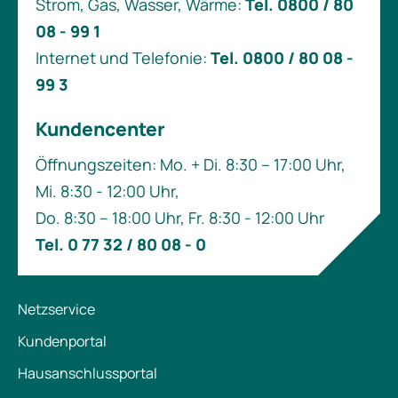
Strom, Gas, Wasser, Wärme:
Tel. 0800 / 80
08 - 99 1
Internet und Telefonie:
Tel. 0800 / 80 08 -
99 3
Kundencenter
Öffnungszeiten: Mo. + Di. 8:30 – 17:00 Uhr,
Mi. 8:30 - 12:00 Uhr,
Do. 8:30 – 18:00 Uhr, Fr. 8:30 - 12:00 Uhr
Tel. 0 77 32 / 80 08 - 0
Netzservice
Kundenportal
Hausanschlussportal