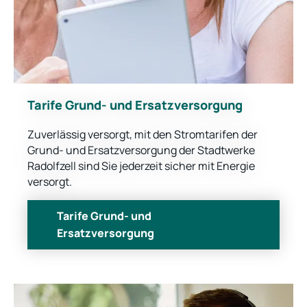
Tarife Grund- und Ersatzversorgung
Zuverlässig versorgt, mit den Stromtarifen der
Grund- und Ersatzversorgung der Stadtwerke
Radolfzell sind Sie jederzeit sicher mit Energie
versorgt.
Tarife Grund- und
Ersatzversorgung