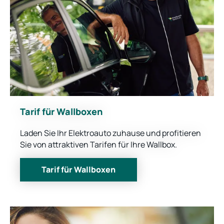
Tarif für Wallboxen
Laden Sie Ihr Elektroauto zuhause und profitieren
Sie von attraktiven Tarifen für Ihre Wallbox.
Tarif für Wallboxen