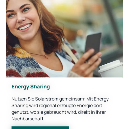
Energy Sharing
Nutzen Sie Solarstrom gemeinsam: Mit Energy
Sharing wird regional erzeugte Energie dort
genutzt, wo sie gebraucht wird, direkt in Ihrer
Nachbarschaft