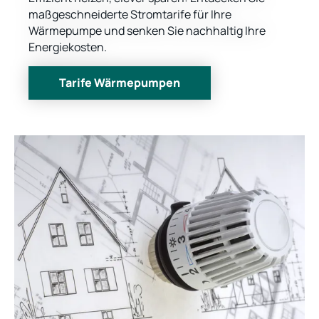
maßgeschneiderte Stromtarife für Ihre
Wärmepumpe und senken Sie nachhaltig Ihre
Energiekosten.
Tarife Wärmepumpen