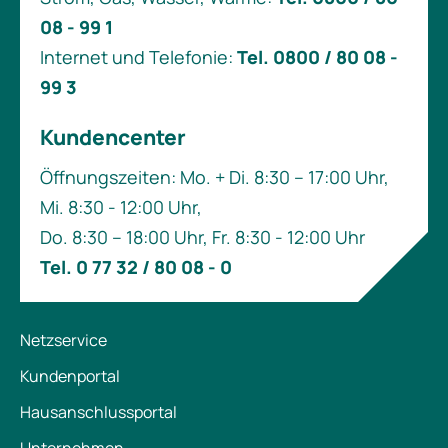
08 - 99 1
Internet und Telefonie:
Tel. 0800 / 80 08 -
99 3
Kundencenter
Öffnungszeiten: Mo. + Di. 8:30 – 17:00 Uhr,
Mi. 8:30 - 12:00 Uhr,
Do. 8:30 – 18:00 Uhr, Fr. 8:30 - 12:00 Uhr
Tel. 0 77 32 / 80 08 - 0
Netzservice
Kundenportal
Hausanschlussportal
Unternehmen