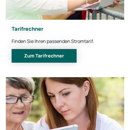
Tarifrechner
Finden Sie Ihren passenden Stromtarif.
Zum Tarifrechner