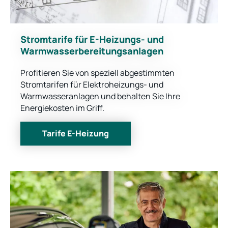
Stromtarife für E-Heizungs- und
Warmwasserbereitungsanlagen
Profitieren Sie von speziell abgestimmten
Stromtarifen für Elektroheizungs- und
Warmwasseranlagen und behalten Sie Ihre
Energiekosten im Griff.
Tarife E-Heizung