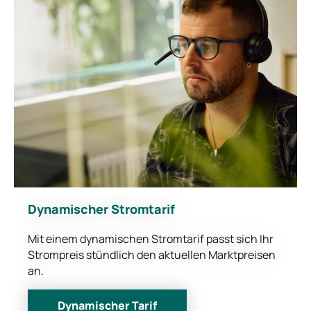
Dynamischer Stromtarif
Mit einem dynamischen Stromtarif passt sich Ihr
Strompreis stündlich den aktuellen Marktpreisen
an.
Dynamischer Tarif