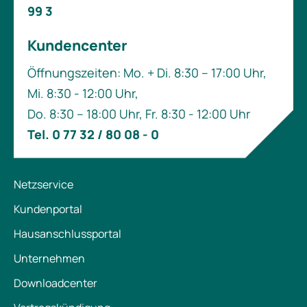
99 3
Kundencenter
Öffnungszeiten: Mo. + Di. 8:30 – 17:00 Uhr,
Mi. 8:30 - 12:00 Uhr,
Do. 8:30 – 18:00 Uhr, Fr. 8:30 - 12:00 Uhr
Tel. 0 77 32 / 80 08 - 0
Netzservice
Kundenportal
Hausanschlussportal
Unternehmen
Downloadcenter