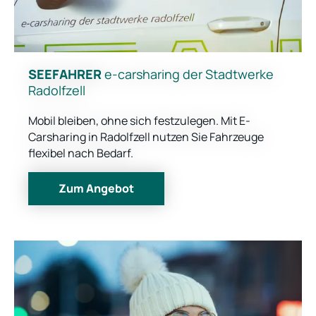
SEEFAHRER
e-carsharing der Stadtwerke
Radolfzell
Mobil bleiben, ohne sich festzulegen. Mit E-
Carsharing in Radolfzell nutzen Sie Fahrzeuge
flexibel nach Bedarf.
Zum Angebot