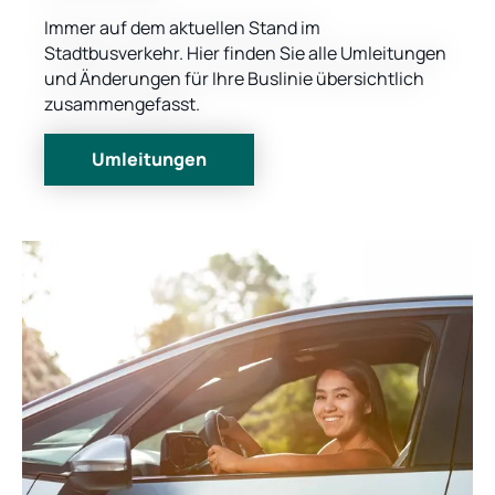
Immer auf dem aktuellen Stand im
Stadtbusverkehr. Hier finden Sie alle Umleitungen
und Änderungen für Ihre Buslinie übersichtlich
zusammengefasst.
Umleitungen