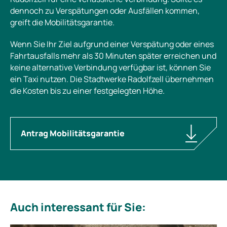
dennoch zu Verspätungen oder Ausfällen kommen,
greift die Mobilitätsgarantie.
Wenn Sie Ihr Ziel aufgrund einer Verspätung oder eines
Fahrtausfalls mehr als 30 Minuten später erreichen und
keine alternative Verbindung verfügbar ist, können Sie
ein Taxi nutzen. Die Stadtwerke Radolfzell übernehmen
die Kosten bis zu einer festgelegten Höhe.
Antrag Mobilitätsgarantie
Auch interessant für Sie: