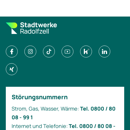
Störungsnummern
Strom, Gas, Wasser, Wärme:
Tel. 0800 / 80
08 - 99 1
Internet und Telefonie:
Tel. 0800 / 80 08 -