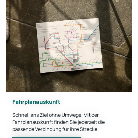
Fahrplanauskunft
Schnell ans Ziel ohne Umwege. Mit der
Fahrplanauskunft finden Sie jederzeit die
passende Verbindung für Ihre Strecke.