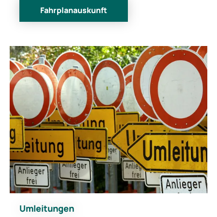
Fahrplanauskunft
Umleitungen