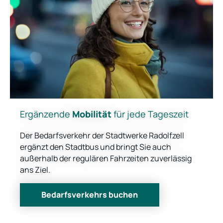
Ergänzende
Mobilität
für jede Tageszeit
Der Bedarfsverkehr der Stadtwerke Radolfzell
ergänzt den Stadtbus und bringt Sie auch
außerhalb der regulären Fahrzeiten zuverlässig
ans Ziel.
Bedarfsverkehrs buchen