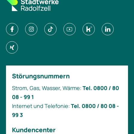
Störungsnummern
Strom, Gas, Wasser, Wärme:
Tel. 0800 / 80
08 - 99 1
Internet und Telefonie:
Tel. 0800 / 80 08 -
99 3
Kundencenter