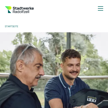
STARTSEITE