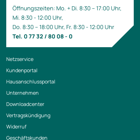
Öffnungszeiten: Mo. + Di. 8:30 – 17:00 Uhr,
Mi. 8:30 - 12:00 Uhr,
Do. 8:30 – 18:00 Uhr, Fr. 8:30 - 12:00 Uhr
Tel. 0 77 32 / 80 08 - 0
Netzservice
Kundenportal
Hausanschlussportal
Unternehmen
Downloadcenter
Vertragskündigung
Widerruf
Geschäftskunden