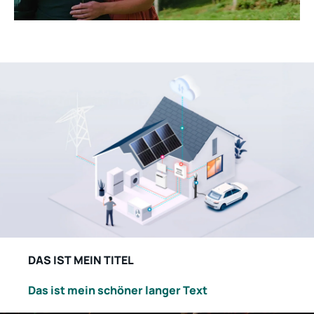
DAS IST MEIN TITEL
Das ist mein schöner langer Text