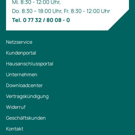
Mi. 8:30 - 12:00 Uhr,
Do. 8:30 – 18:00 Uhr, Fr. 8:30 - 12:00 Uhr
Tel. 0 77 32 / 80 08 - 0
Netzservice
Kundenportal
Hausanschlussportal
Unternehmen
Downloadcenter
Vertragskündigung
Widerruf
Geschäftskunden
Kontakt