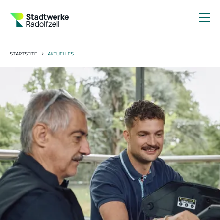
>
STARTSEITE
AKTUELLES