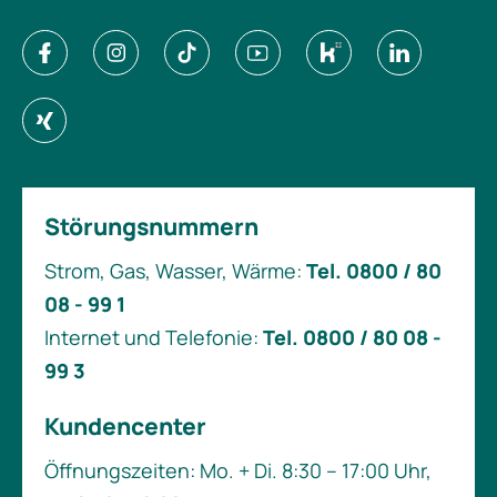
Störungsnummern
Strom, Gas, Wasser, Wärme:
Tel. 0800 / 80
08 - 99 1
Internet und Telefonie:
Tel. 0800 / 80 08 -
99 3
Kundencenter
Öffnungszeiten: Mo. + Di. 8:30 – 17:00 Uhr,