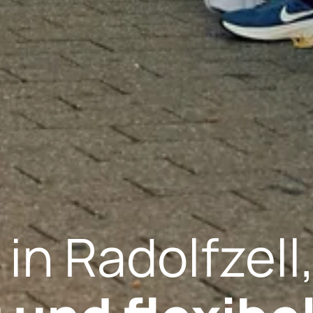
n Radolfzell